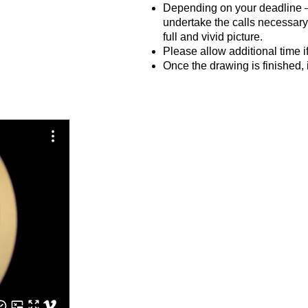
Depending on your deadline —
undertake the calls necessary 
full and vivid picture.
Please allow additional time i
Once the drawing is finished, 