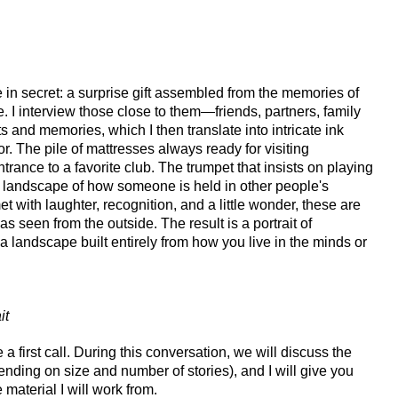
 in secret: a surprise gift assembled from the memories of
 I interview those close to them—friends, partners, family
 and memories, which I then translate into intricate ink
or. The pile of mattresses always ready for visiting
trance to a favorite club. The trumpet that insists on playing
 a landscape of how someone is held in other people's
et with laughter, recognition, and a little wonder, these are
 as seen from the outside. The result is a portrait of
a landscape built entirely from how you live in the minds or
it
 first call. During this conversation, we will discuss the
nding on size and number of stories), and I will give you
material I will work from.