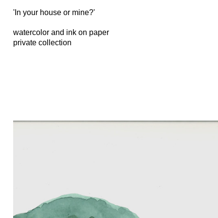
'In your house or mine?'
watercolor and ink on paper
private collection