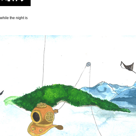
hile the night is